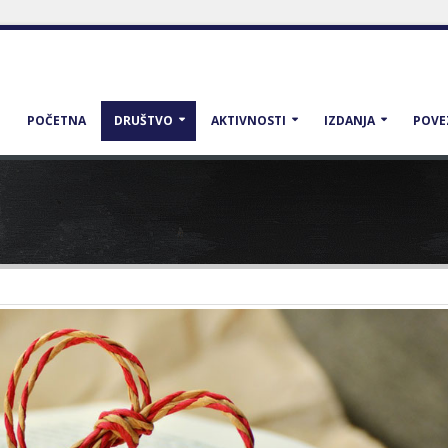
POČETNA
DRUŠTVO
AKTIVNOSTI
IZDANJA
POVE