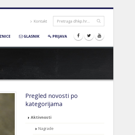
Kontakt
ZNICE
GLASNIK
PRIJAVA
Pregled novosti po
kategorijama
Aktivnosti
Nagrade