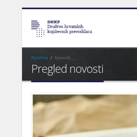
Početna
Novosti
Pregled novosti