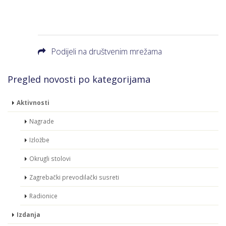
Podijeli na društvenim mrežama
Pregled novosti po kategorijama
Aktivnosti
Nagrade
Izložbe
Okrugli stolovi
Zagrebački prevodilački susreti
Radionice
Izdanja